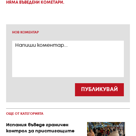
НЯМА ВЪВЕДЕНИ КОМЕТАРИ.
НОВ КОМЕНТАР
ПУБЛИКУВАЙ
ОЩЕ ОТ КАТЕГОРИЯТА
Испания въведе граничен
контрол за пристигащите