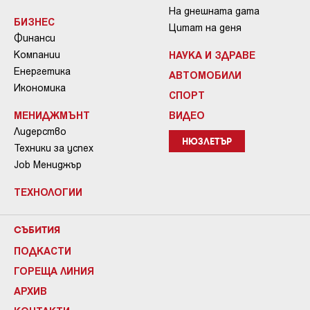
На днешната дата
БИЗНЕС
Цитат на деня
Финанси
Компании
НАУКА И ЗДРАВЕ
Енергетика
АВТОМОБИЛИ
Икономика
СПОРТ
МЕНИДЖМЪНТ
ВИДЕО
Лидерство
НЮЗЛЕТЪР
Техники за успех
Job Мениджър
ТЕХНОЛОГИИ
СЪБИТИЯ
ПОДКАСТИ
ГОРЕЩА ЛИНИЯ
АРХИВ