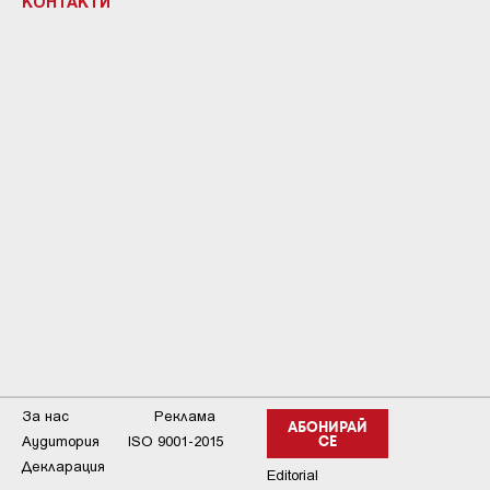
КОНТАКТИ
За нас
Реклама
АБОНИРАЙ
Аудитория
ISO 9001-2015
СЕ
Декларация
Editorial