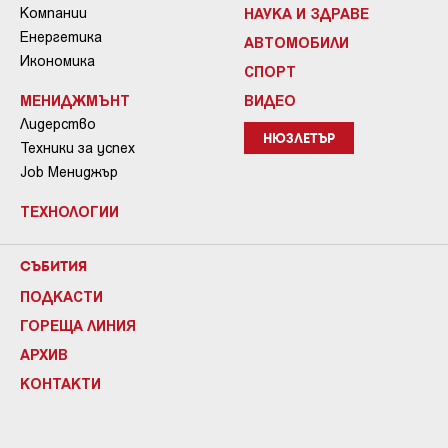
Компании
НАУКА И ЗДРАВЕ
Енергетика
АВТОМОБИЛИ
Икономика
СПОРТ
МЕНИДЖМЪНТ
ВИДЕО
Лидерство
НЮЗЛЕТЪР
Техники за успех
Job Мениджър
ТЕХНОЛОГИИ
СЪБИТИЯ
ПОДКАСТИ
ГОРЕЩА ЛИНИЯ
АРХИВ
КОНТАКТИ