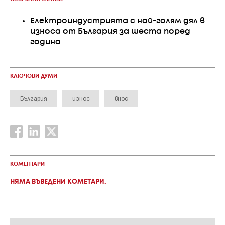
Електроиндустрията с най-голям дял в
износа от България за шеста поред
година
КЛЮЧОВИ ДУМИ
България
износ
внос
КОМЕНТАРИ
НЯМА ВЪВЕДЕНИ КОМЕТАРИ.