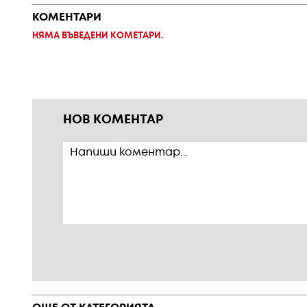
КОМЕНТАРИ
НЯМА ВЪВЕДЕНИ КОМЕТАРИ.
НОВ КОМЕНТАР