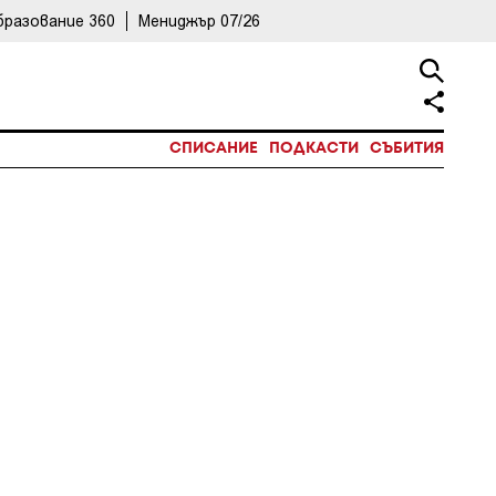
бразование 360
Мениджър 07/26
СПИСАНИЕ
ПОДКАСТИ
СЪБИТИЯ