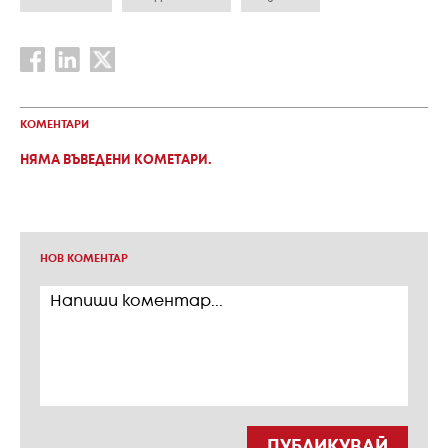
КОМЕНТАРИ
НЯМА ВЪВЕДЕНИ КОМЕТАРИ.
НОВ КОМЕНТАР
ПУБЛИКУВАЙ