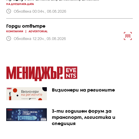
НА ДНЕШНАТА ДАТА
Обновена 00:04ч., 08.08.2026
Горди отвътре
КОМПАНИИ
|
ADVERTORIAL
Обновена 12:20ч., 05.08.2026
Визионери на регионите
3-ти годишен форум за
транспорт, логистика и
спедиция