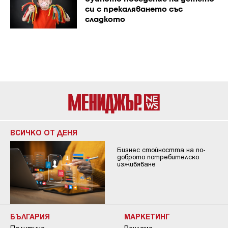
си с прекаляването със
сладкото
ВСИЧКО ОТ ДЕНЯ
Бизнес стойността на по-
доброто потребителско
изживяване
БЪЛГАРИЯ
МАРКЕТИНГ