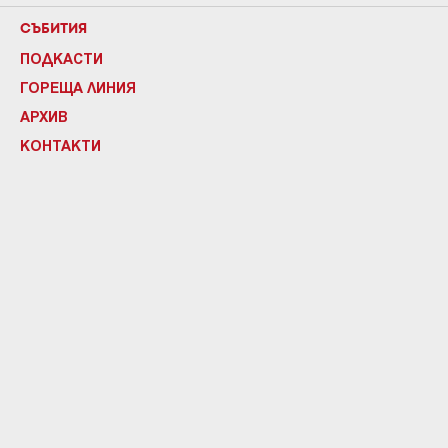
СЪБИТИЯ
ПОДКАСТИ
ГОРЕЩА ЛИНИЯ
АРХИВ
КОНТАКТИ