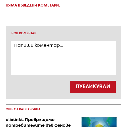
НЯМА ВЪВЕДЕНИ КОМЕТАРИ.
НОВ КОМЕНТАР
ПУБЛИКУВАЙ
ОЩЕ ОТ КАТЕГОРИЯТА
d:istinkt: Превръщаме
потребителите във фенове