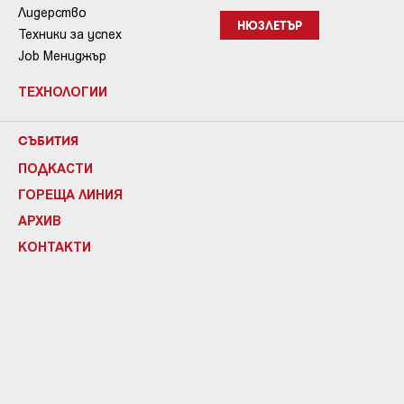
Лидерство
НЮЗЛЕТЪР
Техники за успех
Job Мениджър
ТЕХНОЛОГИИ
СЪБИТИЯ
ПОДКАСТИ
ГОРЕЩА ЛИНИЯ
АРХИВ
КОНТАКТИ