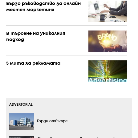
Бързо ръководство за онлайн
местен маркетинг
В търсене на уникалния
подход
5 мита за рекламата
ADVERTORIAL
Горди отвътре