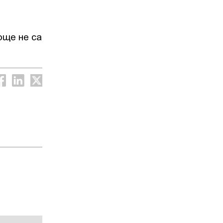
още не са