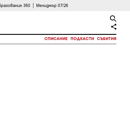
бразование 360
Мениджър 07/26
СПИСАНИЕ
ПОДКАСТИ
СЪБИТИЯ