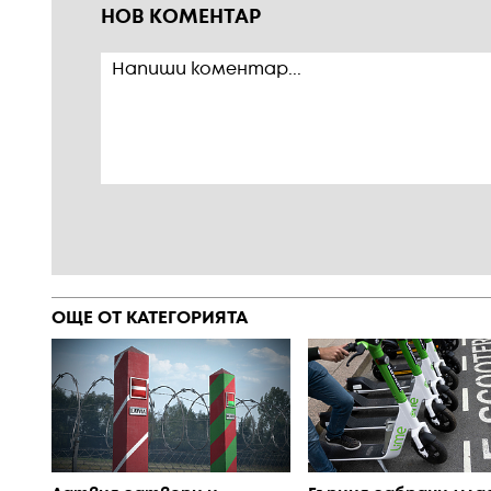
НОВ КОМЕНТАР
ОЩЕ ОТ КАТЕГОРИЯТА