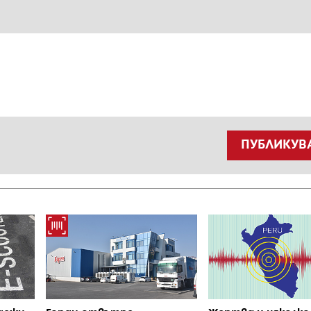
ПУБЛИКУВ