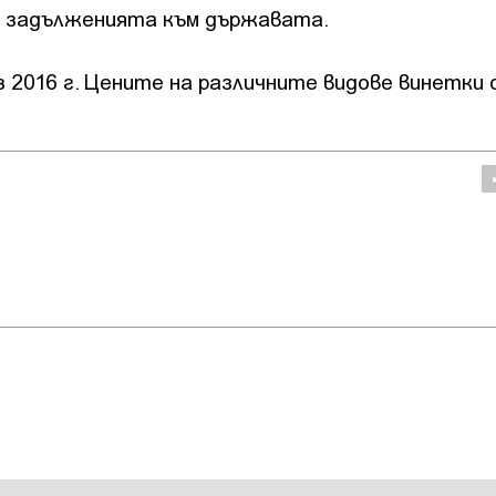
и задълженията към държавата.
з 2016 г. Цените на различните видове винетки 