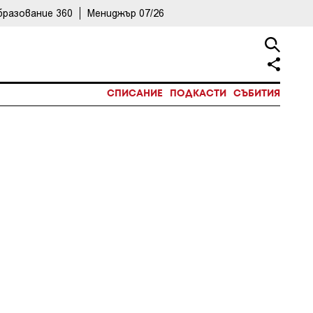
бразование 360
Мениджър 07/26
СПИСАНИЕ
ПОДКАСТИ
СЪБИТИЯ