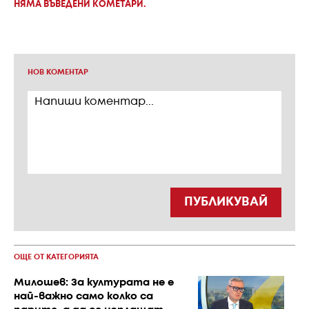
НЯМА ВЪВЕДЕНИ КОМЕТАРИ.
НОВ КОМЕНТАР
ПУБЛИКУВАЙ
ОЩЕ ОТ КАТЕГОРИЯТА
Милошев: За културата не е
най-важно само колко са