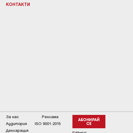
КОНТАКТИ
За нас
Реклама
АБОНИРАЙ
Аудитория
ISO 9001-2015
СЕ
Декларация
Editorial