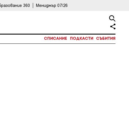
бразование 360
Мениджър 07/26
СПИСАНИЕ
ПОДКАСТИ
СЪБИТИЯ