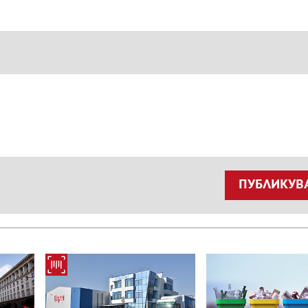
ПУБЛИКУВ