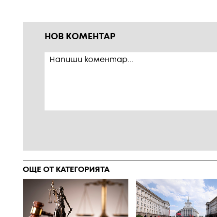
НОВ КОМЕНТАР
ОЩЕ ОТ КАТЕГОРИЯТА