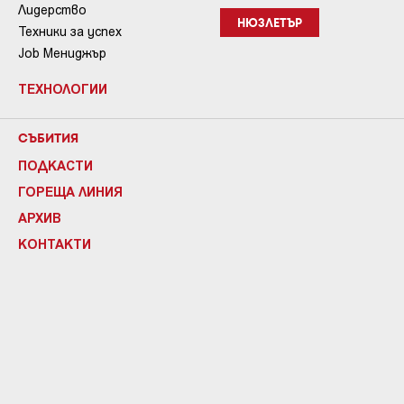
Лидерство
НЮЗЛЕТЪР
Техники за успех
Job Мениджър
ТЕХНОЛОГИИ
СЪБИТИЯ
ПОДКАСТИ
ГОРЕЩА ЛИНИЯ
АРХИВ
КОНТАКТИ