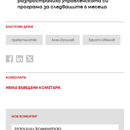
разпространиха управленската си
програма за следващите 6 месеца
КЛЮЧОВИ ДУМИ
правителство
Асен Василев
Христо Иванов
КОМЕНТАРИ
НЯМА ВЪВЕДЕНИ КОМЕТАРИ.
НОВ КОМЕНТАР