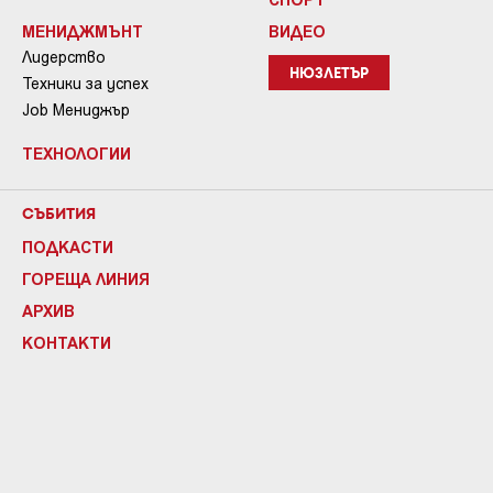
МЕНИДЖМЪНТ
ВИДЕО
Лидерство
НЮЗЛЕТЪР
Техники за успех
Job Мениджър
ТЕХНОЛОГИИ
СЪБИТИЯ
ПОДКАСТИ
ГОРЕЩА ЛИНИЯ
АРХИВ
КОНТАКТИ