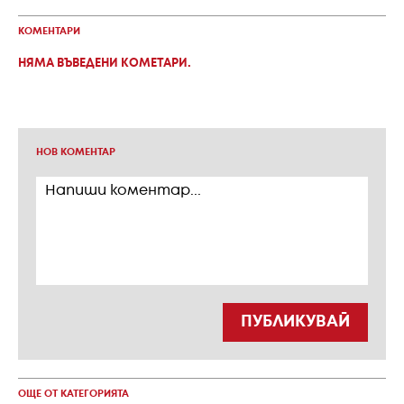
КОМЕНТАРИ
НЯМА ВЪВЕДЕНИ КОМЕТАРИ.
НОВ КОМЕНТАР
ПУБЛИКУВАЙ
ОЩЕ ОТ КАТЕГОРИЯТА