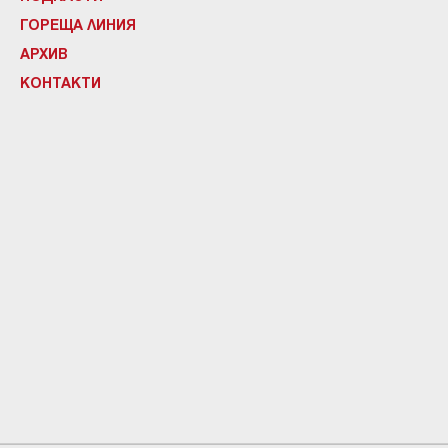
ГОРЕЩА ЛИНИЯ
АРХИВ
КОНТАКТИ