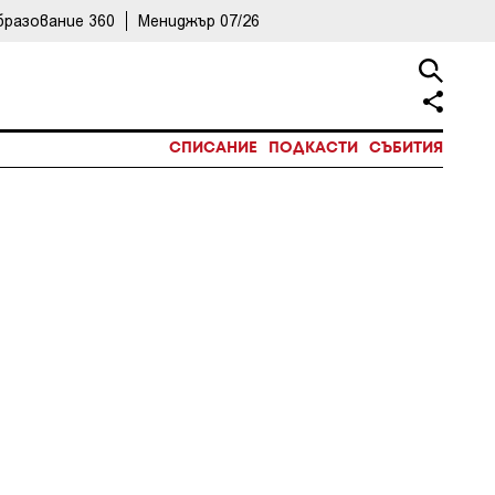
бразование 360
Мениджър 07/26
СПИСАНИЕ
ПОДКАСТИ
СЪБИТИЯ