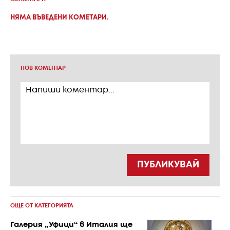
НЯМА ВЪВЕДЕНИ КОМЕТАРИ.
НОВ КОМЕНТАР
ПУБЛИКУВАЙ
ОЩЕ ОТ КАТЕГОРИЯТА
Галерия „Уфици“ в Италия ще