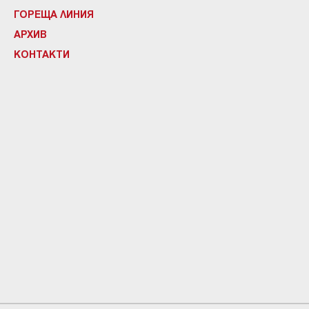
ГОРЕЩА ЛИНИЯ
АРХИВ
КОНТАКТИ