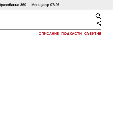
бразование 360
Мениджър 07/26
СПИСАНИЕ
ПОДКАСТИ
СЪБИТИЯ