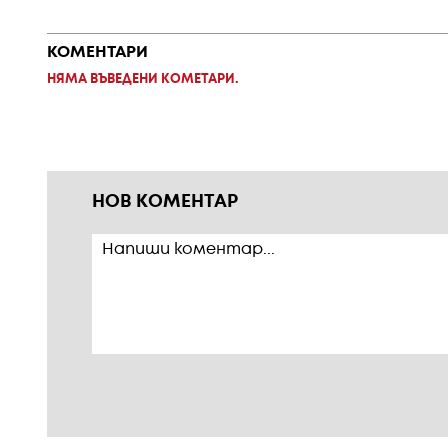
КОМЕНТАРИ
НЯМА ВЪВЕДЕНИ КОМЕТАРИ.
НОВ КОМЕНТАР