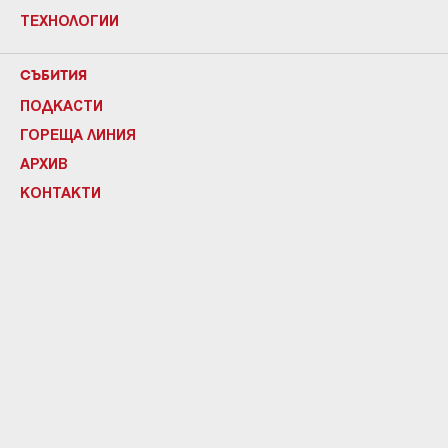
ТЕХНОЛОГИИ
СЪБИТИЯ
ПОДКАСТИ
ГОРЕЩА ЛИНИЯ
АРХИВ
КОНТАКТИ