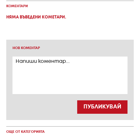
КОМЕНТАРИ
НЯМА ВЪВЕДЕНИ КОМЕТАРИ.
НОВ КОМЕНТАР
ПУБЛИКУВАЙ
ОЩЕ ОТ КАТЕГОРИЯТА