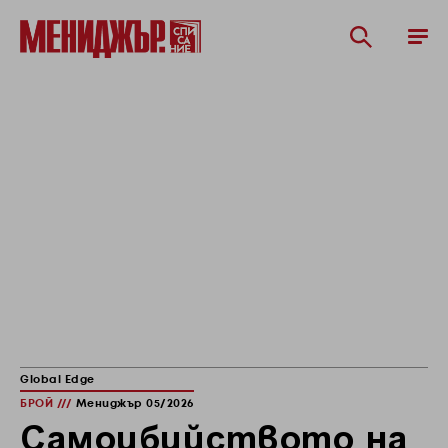
Global Edge
БРОЙ ///
Мениджър 05/2026
Самоубийството на