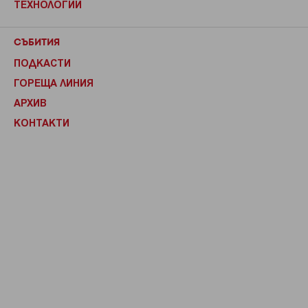
ТЕХНОЛОГИИ
СЪБИТИЯ
ПОДКАСТИ
ГОРЕЩА ЛИНИЯ
АРХИВ
КОНТАКТИ