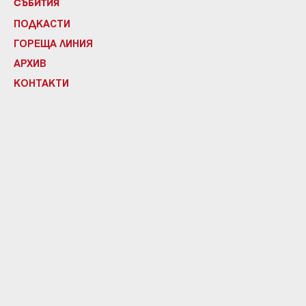
СЪБИТИЯ
ПОДКАСТИ
ГОРЕЩА ЛИНИЯ
АРХИВ
КОНТАКТИ