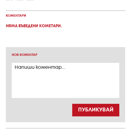
КОМЕНТАРИ
НЯМА ВЪВЕДЕНИ КОМЕТАРИ.
НОВ КОМЕНТАР
ПУБЛИКУВАЙ