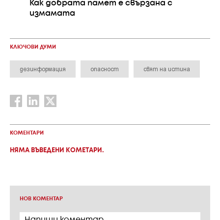
Как добрата памет е свързана с
измамата
КЛЮЧОВИ ДУМИ
дезинформация
опасност
свят на истина
КОМЕНТАРИ
НЯМА ВЪВЕДЕНИ КОМЕТАРИ.
НОВ КОМЕНТАР