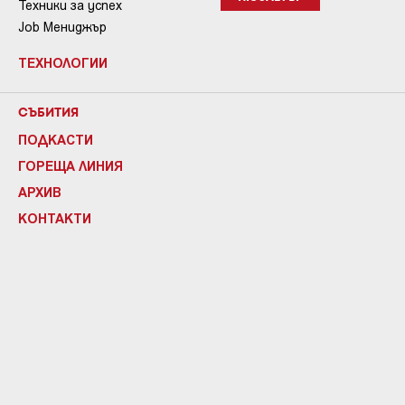
Техники за успех
Job Мениджър
ТЕХНОЛОГИИ
СЪБИТИЯ
ПОДКАСТИ
ГОРЕЩА ЛИНИЯ
АРХИВ
КОНТАКТИ