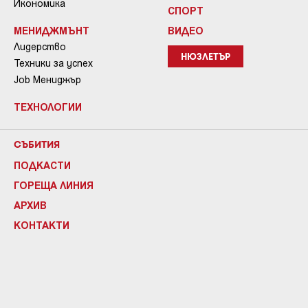
Икономика
СПОРТ
МЕНИДЖМЪНТ
ВИДЕО
Лидерство
НЮЗЛЕТЪР
Техники за успех
Job Мениджър
ТЕХНОЛОГИИ
СЪБИТИЯ
ПОДКАСТИ
ГОРЕЩА ЛИНИЯ
АРХИВ
КОНТАКТИ