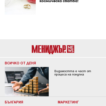
космическа сватба!
ВСИЧКО ОТ ДЕНЯ
Видимостта е част от
процеса на покупка
БЪЛГАРИЯ
МАРКЕТИНГ