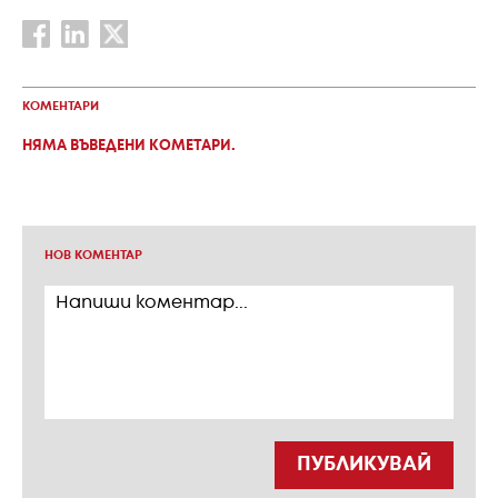
КОМЕНТАРИ
НЯМА ВЪВЕДЕНИ КОМЕТАРИ.
НОВ КОМЕНТАР
ПУБЛИКУВАЙ