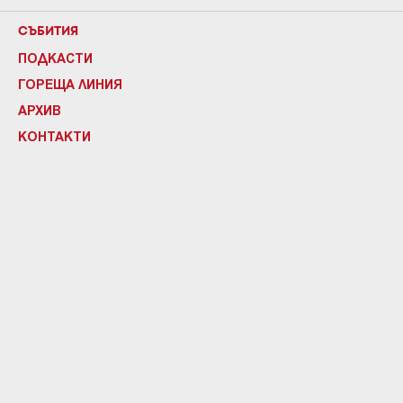
СЪБИТИЯ
ПОДКАСТИ
ГОРЕЩА ЛИНИЯ
АРХИВ
КОНТАКТИ