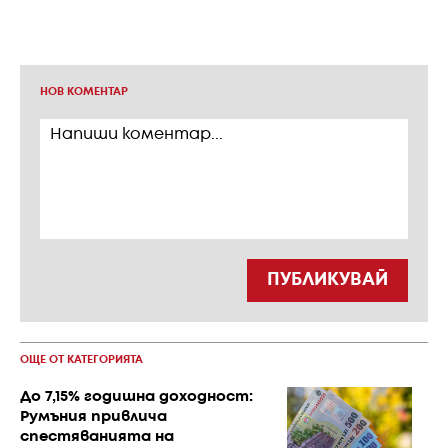
НОВ КОМЕНТАР
ПУБЛИКУВАЙ
ОЩЕ ОТ КАТЕГОРИЯТА
До 7,15% годишна доходност:
Румъния привлича
спестяванията на