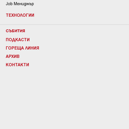
Job Мениджър
ТЕХНОЛОГИИ
СЪБИТИЯ
ПОДКАСТИ
ГОРЕЩА ЛИНИЯ
АРХИВ
КОНТАКТИ