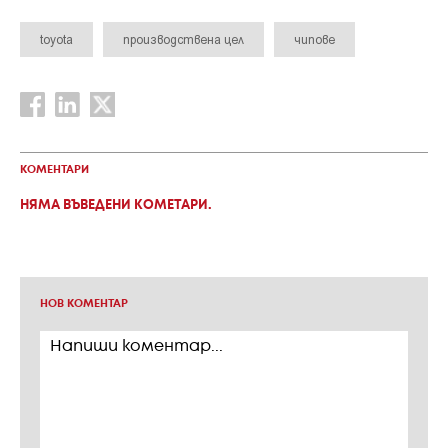
toyota
производствена цел
чипове
КОМЕНТАРИ
НЯМА ВЪВЕДЕНИ КОМЕТАРИ.
НОВ КОМЕНТАР