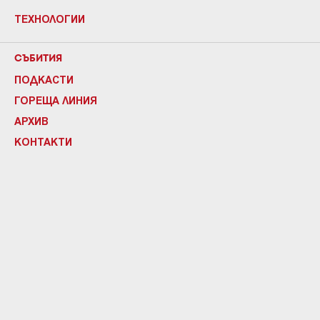
ТЕХНОЛОГИИ
СЪБИТИЯ
ПОДКАСТИ
ГОРЕЩА ЛИНИЯ
АРХИВ
КОНТАКТИ