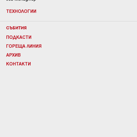
ТЕХНОЛОГИИ
СЪБИТИЯ
ПОДКАСТИ
ГОРЕЩА ЛИНИЯ
АРХИВ
КОНТАКТИ