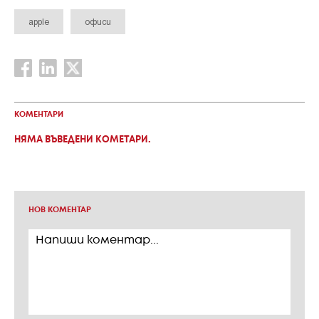
apple
офиси
КОМЕНТАРИ
НЯМА ВЪВЕДЕНИ КОМЕТАРИ.
НОВ КОМЕНТАР