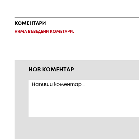
КОМЕНТАРИ
НЯМА ВЪВЕДЕНИ КОМЕТАРИ.
НОВ КОМЕНТАР