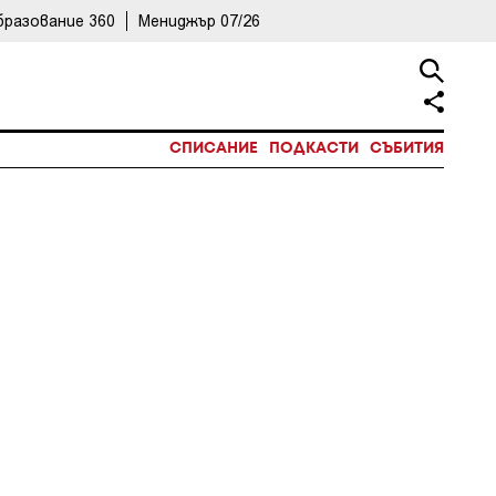
бразование 360
Мениджър 07/26
СПИСАНИЕ
ПОДКАСТИ
СЪБИТИЯ