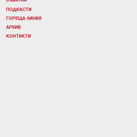
СЪБИТИЯ
ПОДКАСТИ
ГОРЕЩА ЛИНИЯ
АРХИВ
КОНТАКТИ