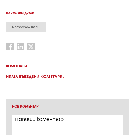
КЛЮЧОВИ ДУМИ
метрополитен
КОМЕНТАРИ
НЯМА ВЪВЕДЕНИ КОМЕТАРИ.
НОВ КОМЕНТАР