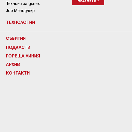
НЮЗЛЕТЪР
Техники за успех
Job Мениджър
ТЕХНОЛОГИИ
СЪБИТИЯ
ПОДКАСТИ
ГОРЕЩА ЛИНИЯ
АРХИВ
КОНТАКТИ