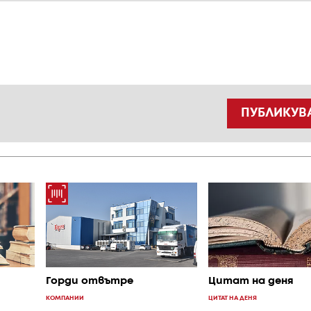
ПУБЛИКУВ
Горди отвътре
Цитат на деня
КОМПАНИИ
ЦИТАТ НА ДЕНЯ