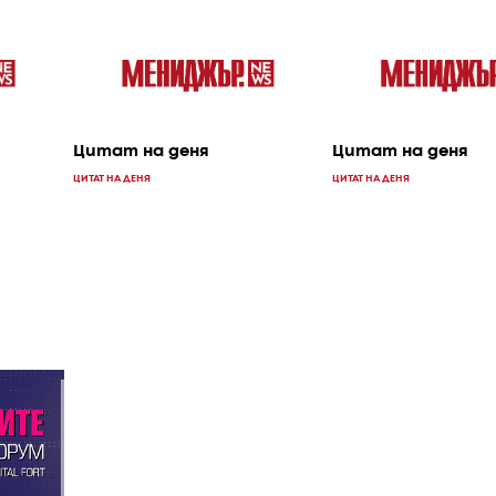
Цитат на деня
Цитат на деня
ЦИТАТ НА ДЕНЯ
ЦИТАТ НА ДЕНЯ