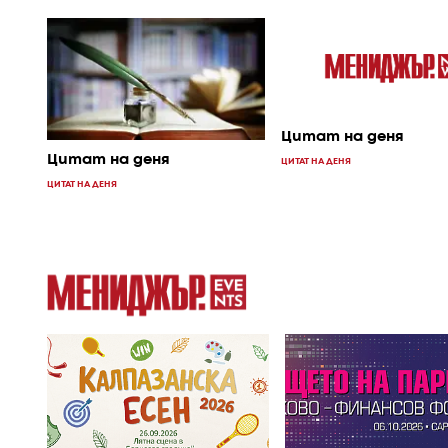
Цитат на деня
Цитат на деня
ЦИТАТ НА ДЕНЯ
ЦИТАТ НА ДЕНЯ