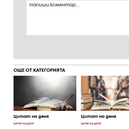
ОЩЕ ОТ КАТЕГОРИЯТА
Цитат на деня
Цитат на деня
ЦИТАТ НА ДЕНЯ
ЦИТАТ НА ДЕНЯ