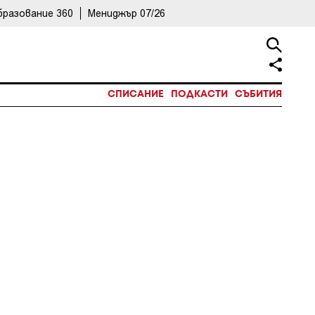
бразование 360
Мениджър 07/26
СПИСАНИЕ
ПОДКАСТИ
СЪБИТИЯ