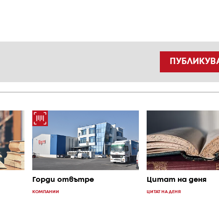
ПУБЛИКУВ
Горди отвътре
Цитат на деня
КОМПАНИИ
ЦИТАТ НА ДЕНЯ