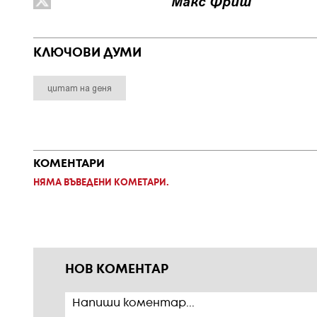
Макс Фриш
КЛЮЧОВИ ДУМИ
цитат на деня
КОМЕНТАРИ
НЯМА ВЪВЕДЕНИ КОМЕТАРИ.
НОВ КОМЕНТАР