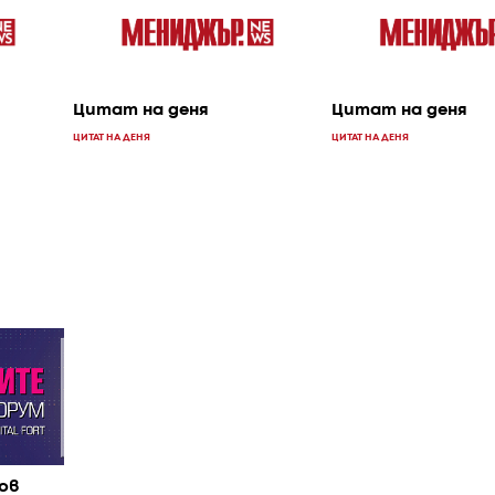
Цитат на деня
Цитат на деня
ЦИТАТ НА ДЕНЯ
ЦИТАТ НА ДЕНЯ
ов