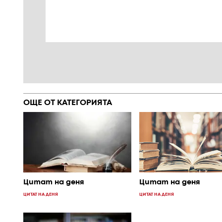
ОЩЕ ОТ КАТЕГОРИЯТА
Цитат на деня
Цитат на деня
ЦИТАТ НА ДЕНЯ
ЦИТАТ НА ДЕНЯ