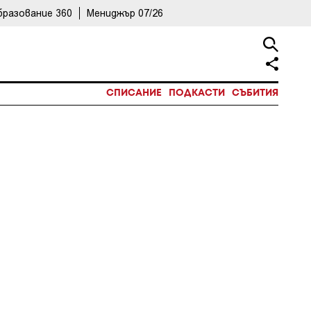
бразование 360
Мениджър 07/26
СПИСАНИЕ
ПОДКАСТИ
СЪБИТИЯ