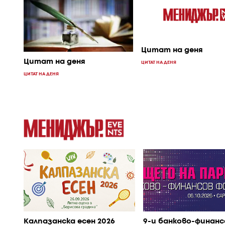
Цитат на деня
Цитат на деня
ЦИТАТ НА ДЕНЯ
ЦИТАТ НА ДЕНЯ
Калпазанска есен 2026
9-и банково-финанс