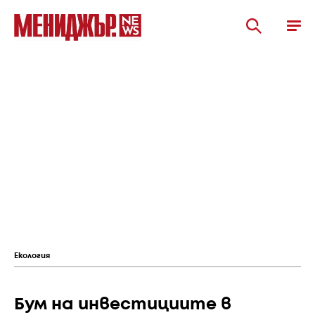
Екология
Бум на инвестициите в