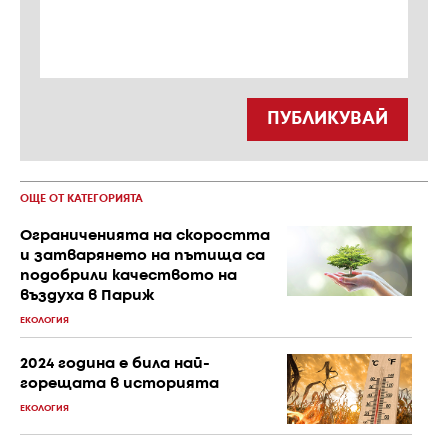
ПУБЛИКУВАЙ
ОЩЕ ОТ КАТЕГОРИЯТА
Ограниченията на скоростта
и затварянето на пътища са
подобрили качеството на
въздуха в Париж
ЕКОЛОГИЯ
2024 година е била най-
горещата в историята
ЕКОЛОГИЯ