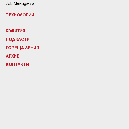
Job Мениджър
ТЕХНОЛОГИИ
СЪБИТИЯ
ПОДКАСТИ
ГОРЕЩА ЛИНИЯ
АРХИВ
КОНТАКТИ