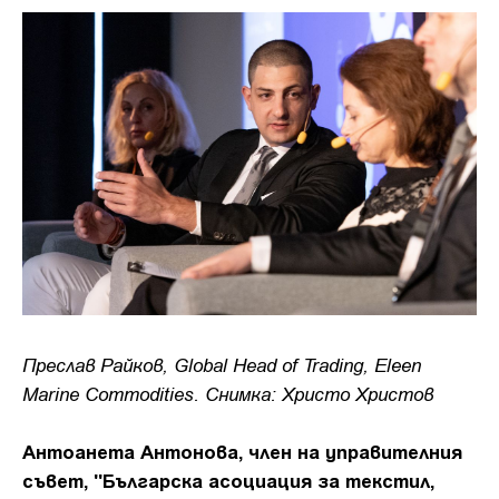
Преслав Райков, Global Head of Trading, Eleen
Marine Commodities. Снимка: Христо Христов
Антоанета Антонова, член на управителния
съвет, "Българска асоциация за текстил,