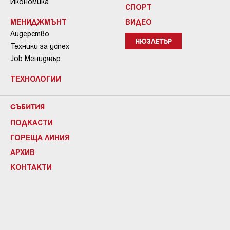
Икономика
СПОРТ
МЕНИДЖМЪНТ
ВИДЕО
Лидерство
НЮЗЛЕТЪР
Техники за успех
Job Мениджър
ТЕХНОЛОГИИ
СЪБИТИЯ
ПОДКАСТИ
ГОРЕЩА ЛИНИЯ
АРХИВ
КОНТАКТИ