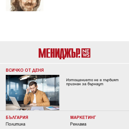
ВСИЧКО ОТ ДЕНЯ
Изтощението не е първият
признак за бърнаут
БЪЛГАРИЯ
МАРКЕТИНГ
Политика
Реклама