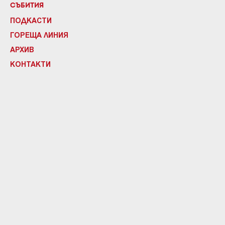
СЪБИТИЯ
ПОДКАСТИ
ГОРЕЩА ЛИНИЯ
АРХИВ
КОНТАКТИ