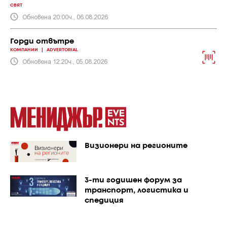
СВЯТ
Обновена 20:00ч., 06.08.2026
Горди отвътре
КОМПАНИИ
|
ADVERTORIAL
Обновена 12:20ч., 05.08.2026
Визионери на регионите
3-ти годишен форум за
транспорт, логистика и
спедиция