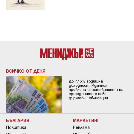
ВСИЧКО ОТ ДЕНЯ
До 7,15% годишна
доходност: Румъния
привлича спестяванията на
гражданите с нови
държавни облигации
БЪЛГАРИЯ
МАРКЕТИНГ
Политика
Реклама