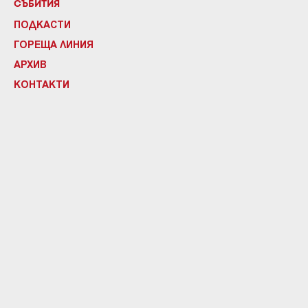
СЪБИТИЯ
ПОДКАСТИ
ГОРЕЩА ЛИНИЯ
АРХИВ
КОНТАКТИ