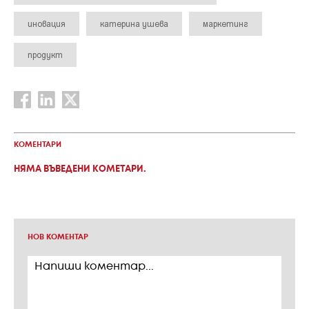
иновация
катерина ушева
маркетинг
продукт
КОМЕНТАРИ
НЯМА ВЪВЕДЕНИ КОМЕТАРИ.
НОВ КОМЕНТАР