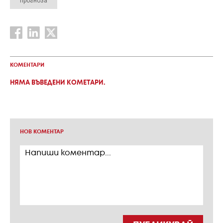
прогноза
КОМЕНТАРИ
НЯМА ВЪВЕДЕНИ КОМЕТАРИ.
НОВ КОМЕНТАР