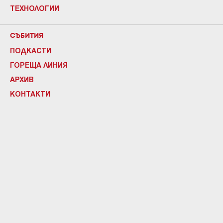
ТЕХНОЛОГИИ
СЪБИТИЯ
ПОДКАСТИ
ГОРЕЩА ЛИНИЯ
АРХИВ
КОНТАКТИ