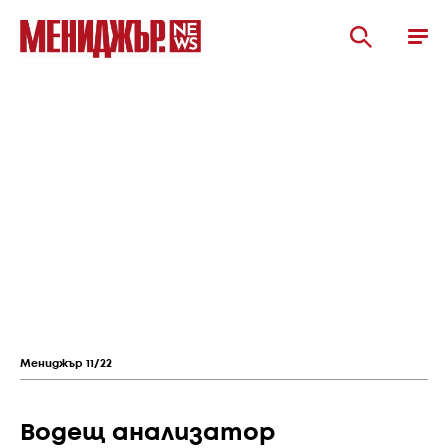
Мениджър 11/22
Водещ анализатор