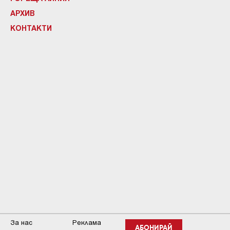
АРХИВ
КОНТАКТИ
За нас
Реклама
АБОНИРАЙ