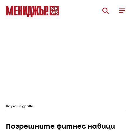
Наука и Здраве
Погрешните фитнес навици