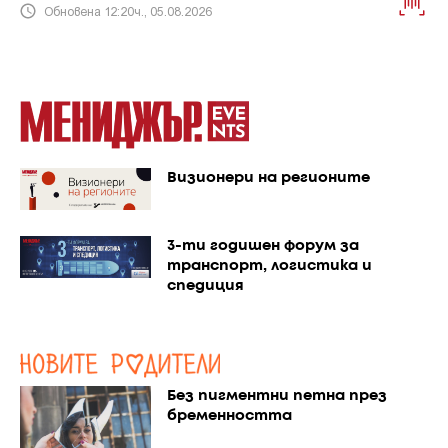
Обновена 12:20ч., 05.08.2026
Визионери на регионите
3-ти годишен форум за
транспорт, логистика и
спедиция
Без пигментни петна през
бременността