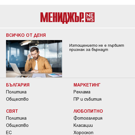
ВСИЧКО ОТ ДЕНЯ
Изтощението не е първият
признак за бърнаут
БЪЛГАРИЯ
МАРКЕТИНГ
Политика
Реклама
Общество
ПР и събития
СВЯТ
ЛЮБОПИТНО
Политика
Фотогалерия
Общество
Класации
ЕС
Хороскоп