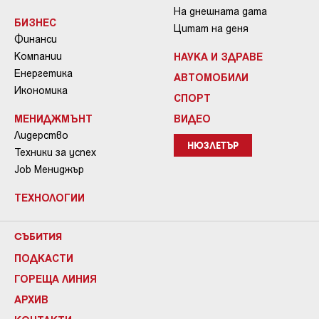
На днешната дата
БИЗНЕС
Цитат на деня
Финанси
Компании
НАУКА И ЗДРАВЕ
Енергетика
АВТОМОБИЛИ
Икономика
СПОРТ
МЕНИДЖМЪНТ
ВИДЕО
Лидерство
НЮЗЛЕТЪР
Техники за успех
Job Мениджър
ТЕХНОЛОГИИ
СЪБИТИЯ
ПОДКАСТИ
ГОРЕЩА ЛИНИЯ
АРХИВ