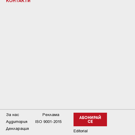
КОНТАКТИ
За нас
Реклама
АБОНИРАЙ
Аудитория
ISO 9001-2015
СЕ
Декларация
Editorial