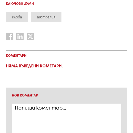
КЛЮЧОВИ ДУМИ
глоба
австралия
КОМЕНТАРИ
НЯМА ВЪВЕДЕНИ КОМЕТАРИ.
НОВ КОМЕНТАР