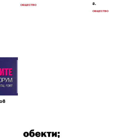
г.
ОБЩЕСТВО
ОБЩЕСТВО
ов