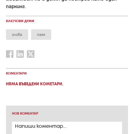
паркинг.
КЛЮЧОВИ ДУМИ
глоба
паяк
КОМЕНТАРИ
НЯМА ВЪВЕДЕНИ КОМЕТАРИ.
НОВ КОМЕНТАР