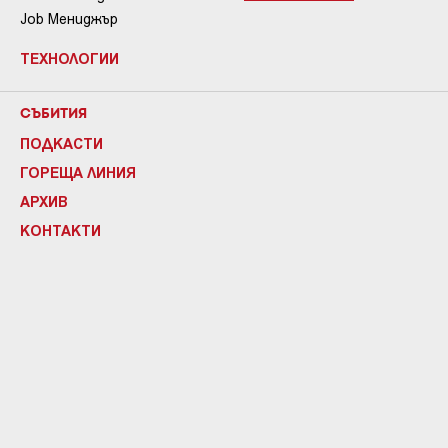
Job Мениджър
ТЕХНОЛОГИИ
СЪБИТИЯ
ПОДКАСТИ
ГОРЕЩА ЛИНИЯ
АРХИВ
КОНТАКТИ