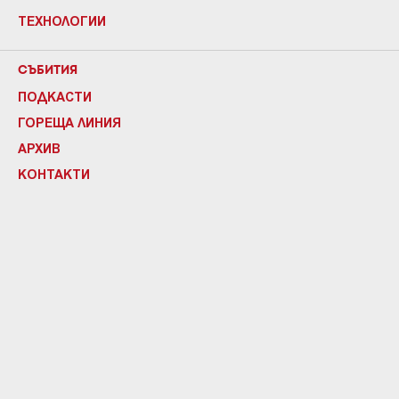
ТЕХНОЛОГИИ
СЪБИТИЯ
ПОДКАСТИ
ГОРЕЩА ЛИНИЯ
АРХИВ
КОНТАКТИ