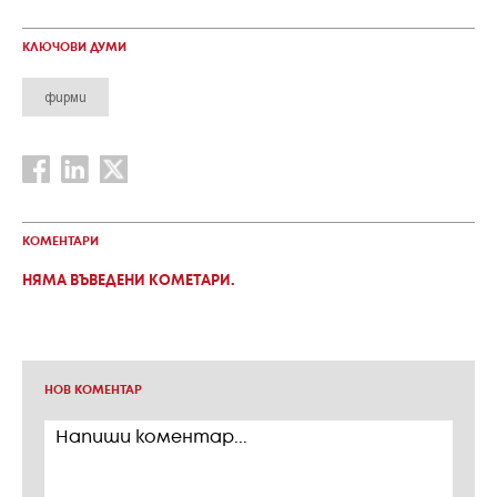
КЛЮЧОВИ ДУМИ
фирми
КОМЕНТАРИ
НЯМА ВЪВЕДЕНИ КОМЕТАРИ.
НОВ КОМЕНТАР