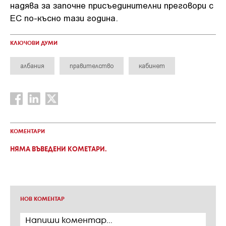
надява за започне присъединителни преговори с
ЕС по-късно тази година.
КЛЮЧОВИ ДУМИ
албания
правителство
кабинет
КОМЕНТАРИ
НЯМА ВЪВЕДЕНИ КОМЕТАРИ.
НОВ КОМЕНТАР