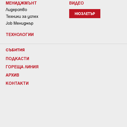
МЕНИДЖМЪНТ
ВИДЕО
Лидерство
НЮЗЛЕТЪР
Техники за успех
Job Мениджър
ТЕХНОЛОГИИ
СЪБИТИЯ
ПОДКАСТИ
ГОРЕЩА ЛИНИЯ
АРХИВ
КОНТАКТИ