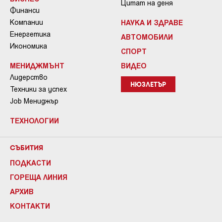
Цитат на деня
Финанси
Компании
НАУКА И ЗДРАВЕ
Енергетика
АВТОМОБИЛИ
Икономика
СПОРТ
МЕНИДЖМЪНТ
ВИДЕО
Лидерство
НЮЗЛЕТЪР
Техники за успех
Job Мениджър
ТЕХНОЛОГИИ
СЪБИТИЯ
ПОДКАСТИ
ГОРЕЩА ЛИНИЯ
АРХИВ
КОНТАКТИ