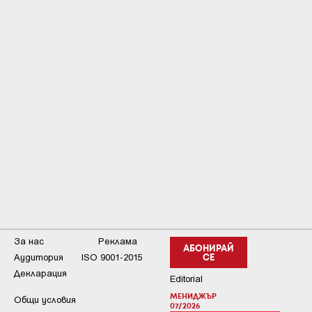
За нас
Реклама
АБОНИРАЙ
Аудитория
ISO 9001-2015
СЕ
Декларация
Editorial
МЕНИДЖЪР
Общи условия
07/2026