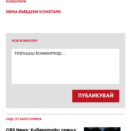
КОМЕНТАРИ
НЯМА ВЪВЕДЕНИ КОМЕТАРИ.
НОВ КОМЕНТАР
ПУБЛИКУВАЙ
ОЩЕ ОТ КАТЕГОРИЯТА
CBS News: Кибератаки срещу