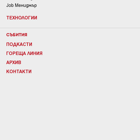
Job Мениджър
ТЕХНОЛОГИИ
СЪБИТИЯ
ПОДКАСТИ
ГОРЕЩА ЛИНИЯ
АРХИВ
КОНТАКТИ