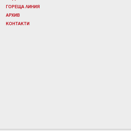
ГОРЕЩА ЛИНИЯ
АРХИВ
КОНТАКТИ