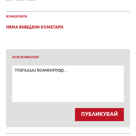
КОМЕНТАРИ
НЯМА ВЪВЕДЕНИ КОМЕТАРИ.
НОВ КОМЕНТАР
ПУБЛИКУВАЙ