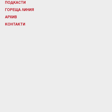
ПОДКАСТИ
ГОРЕЩА ЛИНИЯ
АРХИВ
КОНТАКТИ