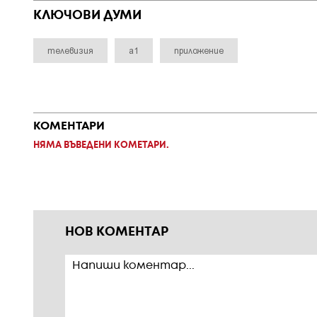
КЛЮЧОВИ ДУМИ
телевизия
a1
приложение
КОМЕНТАРИ
НЯМА ВЪВЕДЕНИ КОМЕТАРИ.
НОВ КОМЕНТАР