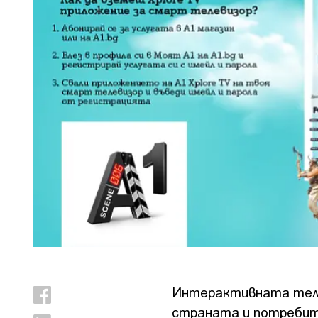
Интерактивната тел
страната и потребит