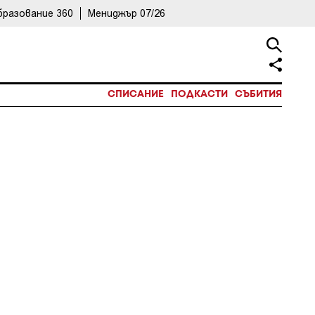
бразование 360
Мениджър 07/26
СПИСАНИЕ
ПОДКАСТИ
СЪБИТИЯ