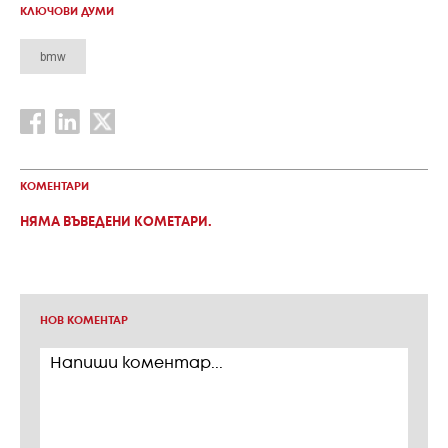
КЛЮЧОВИ ДУМИ
bmw
КОМЕНТАРИ
НЯМА ВЪВЕДЕНИ КОМЕТАРИ.
НОВ КОМЕНТАР