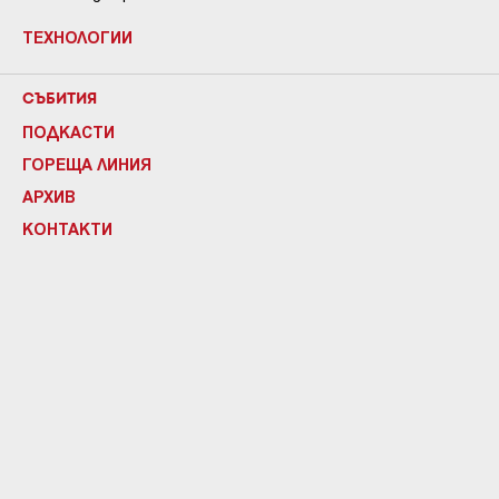
ТЕХНОЛОГИИ
СЪБИТИЯ
ПОДКАСТИ
ГОРЕЩА ЛИНИЯ
АРХИВ
КОНТАКТИ