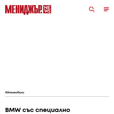
Автомобили
BMW със специално