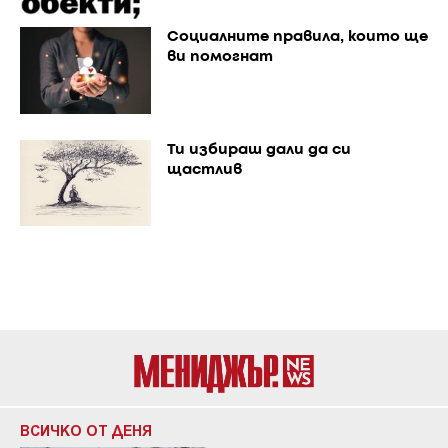
Социалните правила, които ще
ви помогнат
Ти избираш дали да си
щастлив
ВСИЧКО ОТ ДЕНЯ