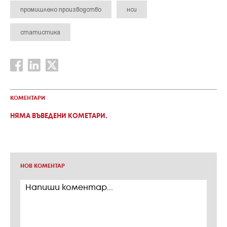
промишлено производство
нси
статистика
КОМЕНТАРИ
НЯМА ВЪВЕДЕНИ КОМЕТАРИ.
НОВ КОМЕНТАР