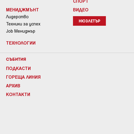
СПОРТ
МЕНИДЖМЪНТ
ВИДЕО
Лидерство
НЮЗЛЕТЪР
Техники за успех
Job Мениджър
ТЕХНОЛОГИИ
СЪБИТИЯ
ПОДКАСТИ
ГОРЕЩА ЛИНИЯ
АРХИВ
КОНТАКТИ