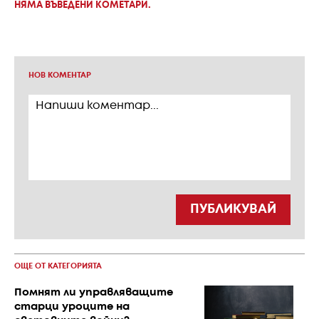
НЯМА ВЪВЕДЕНИ КОМЕТАРИ.
НОВ КОМЕНТАР
ПУБЛИКУВАЙ
ОЩЕ ОТ КАТЕГОРИЯТА
Помнят ли управляващите
старци уроците на