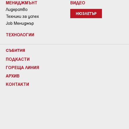
МЕНИДЖМЪНТ
ВИДЕО
Лидерство
НЮЗЛЕТЪР
Техники за успех
Job Мениджър
ТЕХНОЛОГИИ
СЪБИТИЯ
ПОДКАСТИ
ГОРЕЩА ЛИНИЯ
АРХИВ
КОНТАКТИ