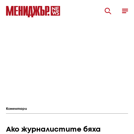
Коментари
Ако журналистите бяха