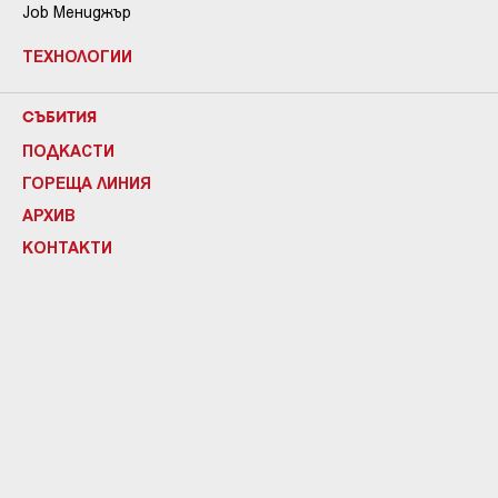
Job Мениджър
ТЕХНОЛОГИИ
СЪБИТИЯ
ПОДКАСТИ
ГОРЕЩА ЛИНИЯ
АРХИВ
КОНТАКТИ