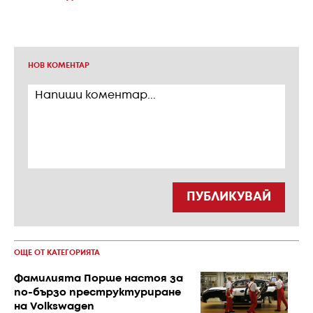
НОВ КОМЕНТАР
ПУБЛИКУВАЙ
ОЩЕ ОТ КАТЕГОРИЯТА
Фамилията Порше настоя за
по-бързо преструктуриране
на Volkswagen