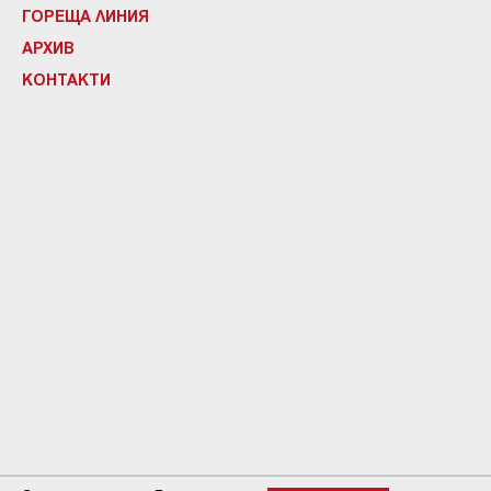
ГОРЕЩА ЛИНИЯ
АРХИВ
КОНТАКТИ